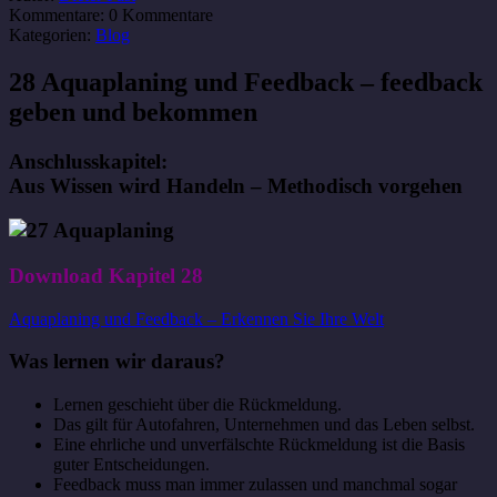
Kommentare:
0 Kommentare
Kategorien:
Blog
28 Aquaplaning und Feedback – feedback
geben und bekommen
Anschlusskapitel:
Aus Wissen wird Handeln – Methodisch vorgehen
Download Kapitel 28
Aquaplaning und Feedback – Erkennen Sie Ihre Welt
Was lernen wir daraus?
Lernen geschieht über die Rückmeldung.
Das gilt für Autofahren, Unternehmen und das Leben selbst.
Eine ehrliche und unverfälschte Rückmeldung ist die Basis
guter Entscheidungen.
Feedback muss man immer zulassen und manchmal sogar