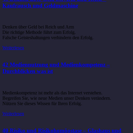
Kaufrausch und Geldmaschine
Denken über Geld bei Reich und Arm
Die richtige Methode führt zum Erfolg.
Falsche Geisteshaltungen verhindern den Erfolg.
Weiterlesen
42 Mediennutzung und Medienkompetenz –
Durchblicken was ist
Medienkompetenz ist mehr als das Internet verstehen.
Begreifen Sie, wie neue Medien unser Denken verändern.
Nützen Sie dieses Wissen für Ihren Erfolg.
Weiterlesen
40 Risiko und Risikohomöostase – Glashaus und