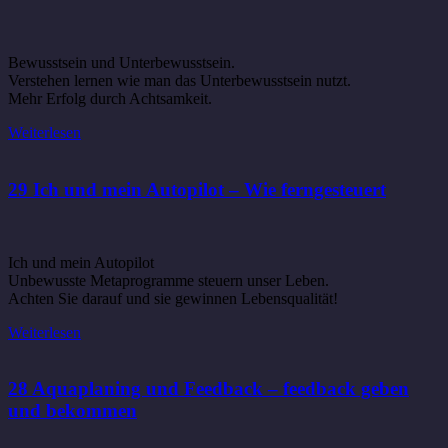
Bewusstsein und Unterbewusstsein.
Verstehen lernen wie man das Unterbewusstsein nutzt.
Mehr Erfolg durch Achtsamkeit.
Weiterlesen
29 Ich und mein Autopilot – Wie ferngesteuert
Ich und mein Autopilot
Unbewusste Metaprogramme steuern unser Leben.
Achten Sie darauf und sie gewinnen Lebensqualität!
Weiterlesen
28 Aquaplaning und Feedback – feedback geben
und bekommen