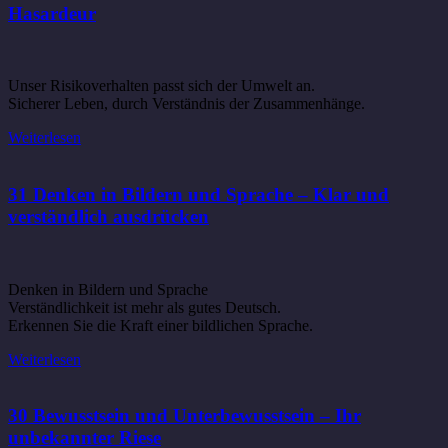
Hasardeur
Unser Risikoverhalten passt sich der Umwelt an.
Sicherer Leben, durch Verständnis der Zusammenhänge.
Weiterlesen
31 Denken in Bildern und Sprache – Klar und
verständlich ausdrücken
Denken in Bildern und Sprache
Verständlichkeit ist mehr als gutes Deutsch.
Erkennen Sie die Kraft einer bildlichen Sprache.
Weiterlesen
30 Bewusstsein und Unterbewusstsein – Ihr
unbekannter Riese