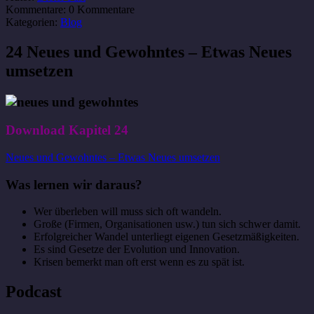
Kommentare:
0 Kommentare
Kategorien:
Blog
24 Neues und Gewohntes – Etwas Neues
umsetzen
Download Kapitel 24
Neues und Gewohntes – Etwas Neues umsetzen
Was lernen wir daraus?
Wer überleben will muss sich oft wandeln.
Große (Firmen, Organisationen usw.) tun sich schwer damit.
Erfolgreicher Wandel unterliegt eigenen Gesetzmäßigkeiten.
Es sind Gesetze der Evolution und Innovation.
Krisen bemerkt man oft erst wenn es zu spät ist.
Podcast