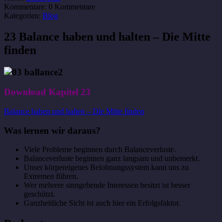
Kommentare:
0 Kommentare
Kategorien:
Blog
23 Balance haben und halten – Die Mitte
finden
Download Kapitel 23
Balance haben und halten – Die Mitte finden
Was lernen wir daraus?
Viele Probleme beginnen durch Balanceverluste.
Balanceverluste beginnen ganz langsam und unbemerkt.
Unser körpereigenes Belohnungssystem kann uns zu
Extremen führen.
Wer mehrere sinngebende Interessen besitzt ist besser
geschützt.
Ganzheitliche Sicht ist auch hier ein Erfolgsfaktor.