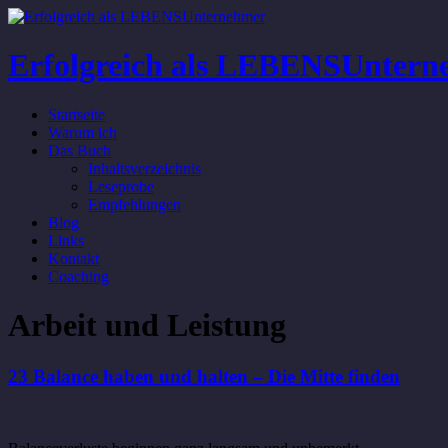
Erfolgreich als LEBENSUntern
Startseite
Warum ich
Das Buch
Inhaltsverzeichnis
Leseprobe
Empfehlungen
Blog
Links
Kontakt
Coaching
Arbeit und Leistung
23 Balance haben und halten – Die Mitte finden