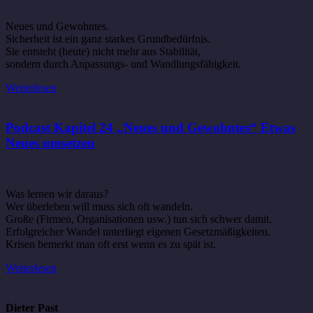
Neues und Gewohntes.
Sicherheit ist ein ganz starkes Grundbedürfnis.
Sie entsteht (heute) nicht mehr aus Stabilität,
sondern durch Anpassungs- und Wandlungsfähigkeit.
Weiterlesen
Podcast Kapitel 24 „Neues und Gewohntes“ Etwas
Neues umsetzen
Was lernen wir daraus?
Wer überleben will muss sich oft wandeln.
Große (Firmen, Organisationen usw.) tun sich schwer damit.
Erfolgreicher Wandel unterliegt eigenen Gesetzmäßigkeiten.
Krisen bemerkt man oft erst wenn es zu spät ist.
Weiterlesen
Dieter Past