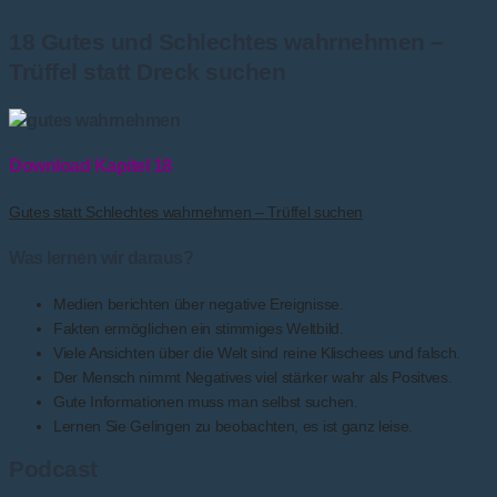
18 Gutes und Schlechtes wahrnehmen –
Trüffel statt Dreck suchen
Download Kapitel 18
Gutes statt Schlechtes wahrnehmen – Trüffel suchen
Was lernen wir daraus?
Medien berichten über negative Ereignisse.
Fakten ermöglichen ein stimmiges Weltbild.
Viele Ansichten über die Welt sind reine Klischees und falsch.
Der Mensch nimmt Negatives viel stärker wahr als Positves.
Gute Informationen muss man selbst suchen.
Lernen Sie Gelingen zu beobachten, es ist ganz leise.
Podcast