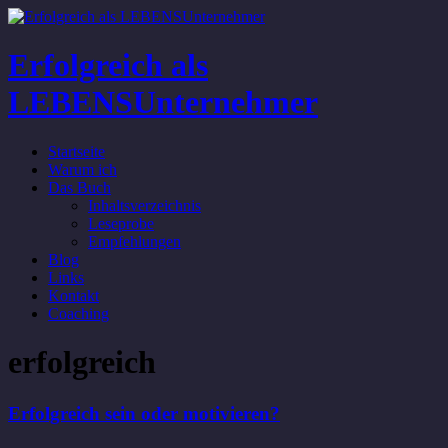
Erfolgreich als
LEBENSUnternehmer
Startseite
Warum ich
Das Buch
Inhaltsverzeichnis
Leseprobe
Empfehlungen
Blog
Links
Kontakt
Coaching
erfolgreich
Erfolgreich sein oder motivieren?