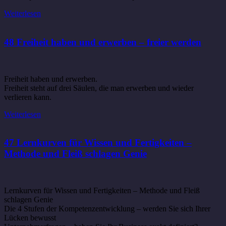
Weiterlesen
48 Freiheit haben und erwerben – freier werden
Freiheit haben und erwerben.
Freiheit steht auf drei Säulen, die man erwerben und wieder
verlieren kann.
Weiterlesen
47 Lernkurven für Wissen und Fertigkeiten –
Methode und Fleiß schlagen Genie
Lernkurven für Wissen und Fertigkeiten – Methode und Fleiß
schlagen Genie
Die 4 Stufen der Kompetenzentwicklung – werden Sie sich Ihrer
Lücken bewusst