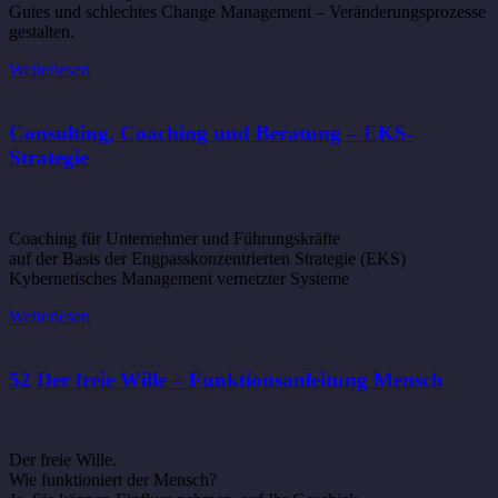
Gutes und schlechtes Change Management – Veränderungsprozesse
gestalten.
Weiterlesen
Consulting, Coaching und Beratung – EKS-
Strategie
Coaching für Unternehmer und Führungskräfte
auf der Basis der Engpasskonzentrierten Strategie (EKS)
Kybernetisches Management vernetzter Systeme
Weiterlesen
52 Der freie Wille – Funktionsanleitung Mensch
Der freie Wille.
Wie funktioniert der Mensch?