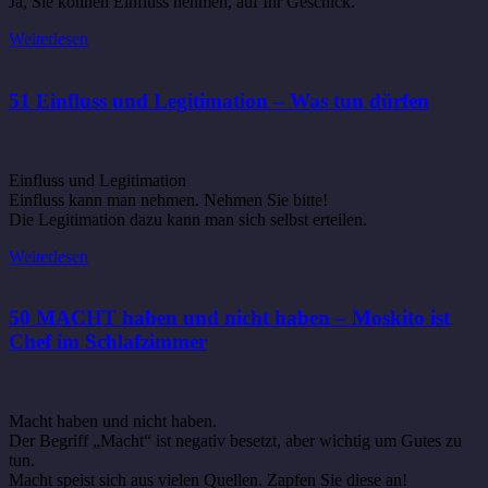
Ja, Sie können Einfluss nehmen, auf Ihr Geschick.
Weiterlesen
51 Einfluss und Legitimation – Was tun dürfen
Einfluss und Legitimation
Einfluss kann man nehmen. Nehmen Sie bitte!
Die Legitimation dazu kann man sich selbst erteilen.
Weiterlesen
50 MACHT haben und nicht haben – Moskito ist
Chef im Schlafzimmer
Macht haben und nicht haben.
Der Begriff „Macht“ ist negativ besetzt, aber wichtig um Gutes zu
tun.
Macht speist sich aus vielen Quellen. Zapfen Sie diese an!