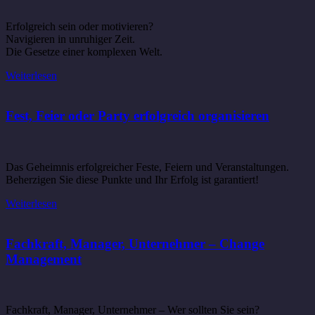
Erfolgreich sein oder motivieren?
Navigieren in unruhiger Zeit.
Die Gesetze einer komplexen Welt.
Weiterlesen
Fest, Feier oder Party erfolgreich organisieren
Das Geheimnis erfolgreicher Feste, Feiern und Veranstaltungen.
Beherzigen Sie diese Punkte und Ihr Erfolg ist garantiert!
Weiterlesen
Fachkraft, Manager, Unternehmer – Change
Management
Fachkraft, Manager, Unternehmer – Wer sollten Sie sein?