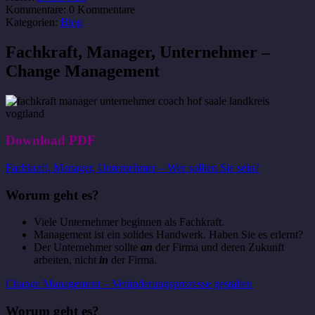
Kommentare:
0 Kommentare
Kategorien:
Blog
Fachkraft, Manager, Unternehmer –
Change Management
Download PDF
Fachkraft, Manager, Unternehmer – Wer sollten Sie sein?
Worum geht es?
Viele Unternehmer beginnen als Fachkraft.
Management ist ein solides Handwerk. Haben Sie es erlernt?
Der Unternehmer sollte
an
der Firma und deren Zukunft
arbeiten, nicht
in
der Firma.
Change Management – Veränderungsprozesse gestalten
Worum geht es?