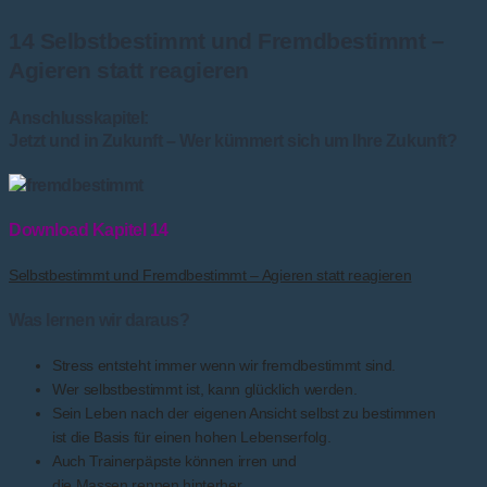
14 Selbstbestimmt und Fremdbestimmt –
Agieren statt reagieren
Anschlusskapitel:
Jetzt und in Zukunft – Wer kümmert sich um Ihre Zukunft?
Download Kapitel 14
Selbstbestimmt und Fremdbestimmt – Agieren statt reagieren
Was lernen wir daraus?
Stress entsteht immer wenn wir fremdbestimmt sind.
Wer selbstbestimmt ist, kann glücklich werden.
Sein Leben nach der eigenen Ansicht selbst zu bestimmen
ist die Basis für einen hohen Lebenserfolg.
Auch Trainerpäpste können irren und
die Massen rennen hinterher.