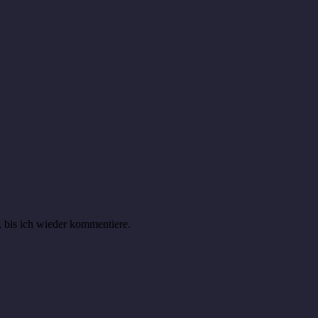
 bis ich wieder kommentiere.