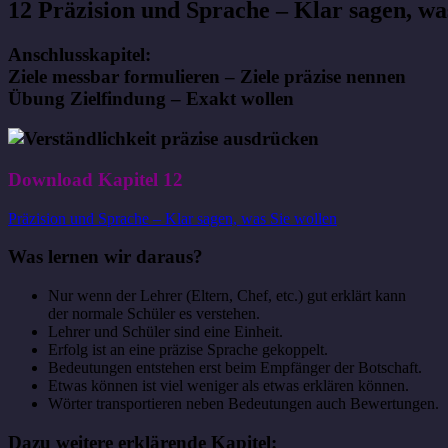
12 Präzision und Sprache – Klar sagen, wa
Anschlusskapitel:
Ziele messbar formulieren – Ziele präzise nennen
Übung Zielfindung – Exakt wollen
Download Kapitel 12
Präzision und Sprache – Klar sagen, was Sie wollen
Was lernen wir daraus?
Nur wenn der Lehrer (Eltern, Chef, etc.) gut erklärt kann
der normale Schüler es verstehen.
Lehrer und Schüler sind eine Einheit.
Erfolg ist an eine präzise Sprache gekoppelt.
Bedeutungen entstehen erst beim Empfänger der Botschaft.
Etwas können ist viel weniger als etwas erklären können.
Wörter transportieren neben Bedeutungen auch Bewertungen.
Dazu weitere erklärende Kapitel: