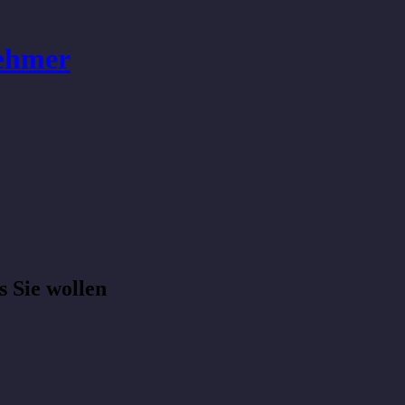
ehmer
s Sie wollen