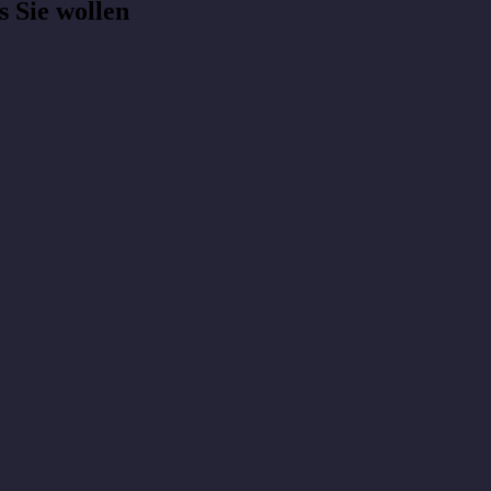
s Sie wollen