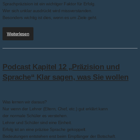
Sprachpräzision ist ein wichtiger Faktor für Erfolg.
Wer sich unklar ausdrückt wird missverstanden.
Besonders wichtig ist dies, wenn es um Ziele geht.
Weiterlesen
Podcast Kapitel 12 „Präzision und
Sprache“ Klar sagen, was Sie wollen
Was lernen wir daraus?
Nur wenn der Lehrer (Eltern, Chef, etc.) gut erklärt kann
der normale Schüler es verstehen.
Lehrer und Schüler sind eine Einheit.
Erfolg ist an eine präzise Sprache gekoppelt.
Bedeutungen entstehen erst beim Empfänger der Botschaft.