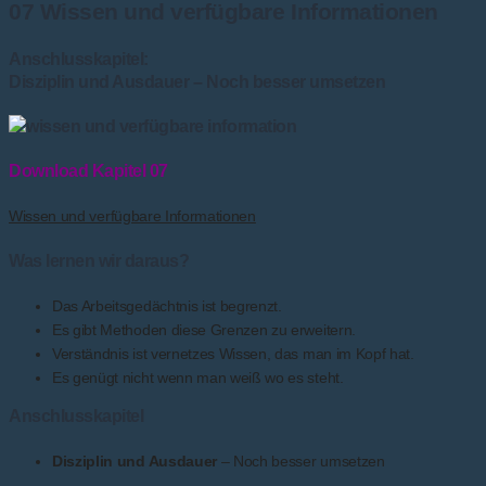
07 Wissen und verfügbare Informationen
Anschlusskapitel:
Disziplin und Ausdauer – Noch besser umsetzen
Download Kapitel 07
Wissen und verfügbare Informationen
Was lernen wir daraus?
Das Arbeitsgedächtnis ist begrenzt.
Es gibt Methoden diese Grenzen zu erweitern.
Verständnis ist vernetzes Wissen, das man im Kopf hat.
Es genügt nicht wenn man weiß wo es steht.
Anschlusskapitel
Disziplin und Ausdauer
– Noch besser umsetzen