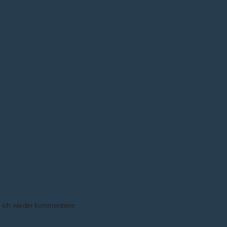
 ich wieder kommentiere.