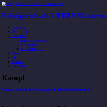
Erfolgreich als LEBENSUntern
Startseite
Warum ich
Das Buch
Inhaltsverzeichnis
Leseprobe
Empfehlungen
Blog
Links
Kontakt
Coaching
Kampf
Stress ist Gift für Ihr persönliches Wachstum!