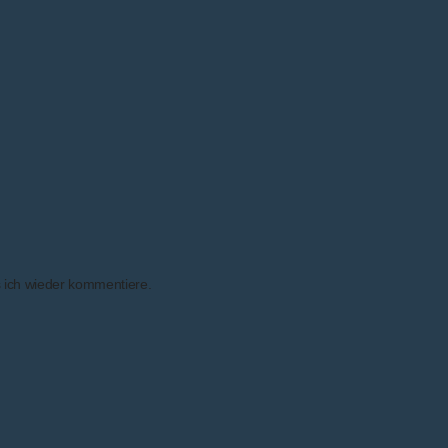
 ich wieder kommentiere.