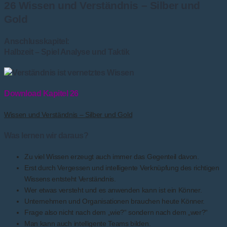
26 Wissen und Verständnis – Silber und
Gold
Anschlusskapitel:
Halbzeit – Spiel Analyse und Taktik
Download Kapitel 26
Wissen und Verständnis – Silber und Gold
Was lernen wir daraus?
Zu viel Wissen erzeugt auch immer das Gegenteil davon.
Erst durch Vergessen und intelligente Verknüpfung des richtigen
Wissens entsteht Verständnis.
Wer etwas versteht und es anwenden kann ist ein Könner.
Unternehmen und Organisationen brauchen heute Könner.
Frage also nicht nach dem „wie?“ sondern nach dem „wer?“
Man kann auch intelligente Teams bilden.