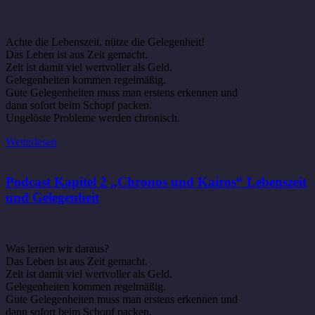
Achte die Lebenszeit, nütze die Gelegenheit!
Das Leben ist aus Zeit gemacht.
Zeit ist damit viel wertvoller als Geld.
Gelegenheiten kommen regelmäßig.
Gute Gelegenheiten muss man erstens erkennen und
dann sofort beim Schopf packen.
Ungelöste Probleme werden chronisch.
Weiterlesen
Podcast Kapitel 2 „Chronos und Kairos“ Lebenszeit
und Gelegenheit
Was lernen wir daraus?
Das Leben ist aus Zeit gemacht.
Zeit ist damit viel wertvoller als Geld.
Gelegenheiten kommen regelmäßig.
Gute Gelegenheiten muss man erstens erkennen und
dann sofort beim Schopf packen.