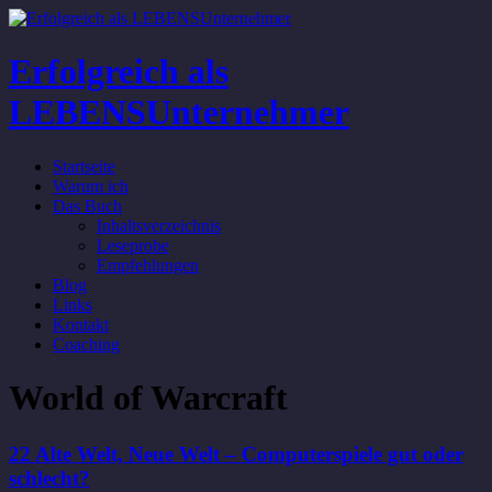
Erfolgreich als
LEBENSUnternehmer
Startseite
Warum ich
Das Buch
Inhaltsverzeichnis
Leseprobe
Empfehlungen
Blog
Links
Kontakt
Coaching
World of Warcraft
22 Alte Welt, Neue Welt – Computerspiele gut oder
schlecht?