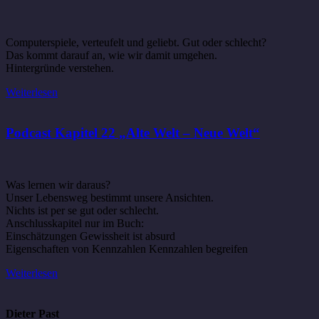
Computerspiele, verteufelt und geliebt. Gut oder schlecht?
Das kommt darauf an, wie wir damit umgehen.
Hintergründe verstehen.
Weiterlesen
Podcast Kapitel 22 „Alte Welt – Neue Welt“
Was lernen wir daraus?
Unser Lebensweg bestimmt unsere Ansichten.
Nichts ist per se gut oder schlecht.
Anschlusskapitel nur im Buch:
Einschätzungen Gewissheit ist absurd
Eigenschaften von Kennzahlen Kennzahlen begreifen
Weiterlesen
Dieter Past