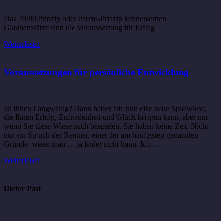
Das 20/80 Prinzip oder Pareto-Prinzip kennenlernen
Glaubenssätze sind die Voraussetzung für Erfolg
Weiterlesen
Voraussetzungen für persönliche Entwicklung
Ist Ihnen Langweilig? Dann haben Sie nun eine neue Spielwiese,
die Ihnen Erfolg, Zufriedenheit und Glück bringen kann, aber nur
wenn Sie diese Wiese auch bespielen. Sie haben keine Zeit. Nicht
nur ein Spruch der Rentner, einer der am häufigsten genannten
Gründe, wieso man … ja leider nicht kann. Ich…
Weiterlesen
Dieter Past