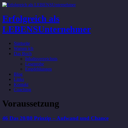
Erfolgreich als
LEBENSUnternehmer
Startseite
Warum ich
Das Buch
Inhaltsverzeichnis
Leseprobe
Empfehlungen
Blog
Links
Kontakt
Coaching
Voraussetzung
46 Das 20/80 Prinzip – Aufwand und Chance