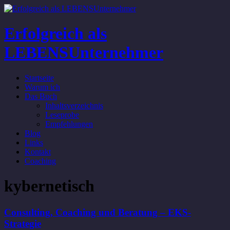
Erfolgreich als
LEBENSUnternehmer
Startseite
Warum ich
Das Buch
Inhaltsverzeichnis
Leseprobe
Empfehlungen
Blog
Links
Kontakt
Coaching
kybernetisch
Consulting, Coaching und Beratung – EKS-
Strategie