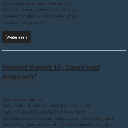
Talente, haben Sie mehr als Sie denken.
Haben Sie den Anspruch diese zu fördern.
Metaeigenschaften, steuern die Menschen;
verstehen und gewinnen.
Weiterlesen
Podcast Kapitel 16 „Talent und
Anspruch“
Was lernen wir daraus?
Wähle Deinen Beruf nach deinen Talenten aus und
Deine Hobbies nach dem was Dir Freude macht.
Alle erfolgreichten Menschen haben auf ihren Stärken aufgebaut.
Wo die Berge hoch sind, sind die Täler tief; selbst Genies haben