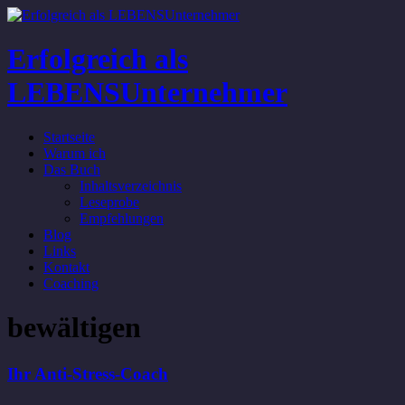
Erfolgreich als
LEBENSUnternehmer
Startseite
Warum ich
Das Buch
Inhaltsverzeichnis
Leseprobe
Empfehlungen
Blog
Links
Kontakt
Coaching
bewältigen
Ihr Anti-Stress-Coach